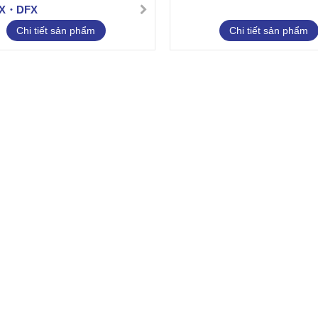
TX・DFX
Chi tiết sản phẩm
Chi tiết sản phẩm