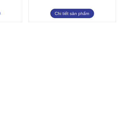
Chi tiết sản phẩm