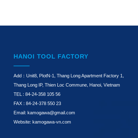
HANOI TOOL FACTORY
Add：Unit8, PlotN-1, Thang Long Apartment Factory 1,
Thang Long IP, Thien Loc Commune, Hanoi, Vietnam
TEL : 84-24-358 105 56
FAX : 84-24-378 550 23
Email: kamogawa@gmail.com
Website: kamogawa-vn.com