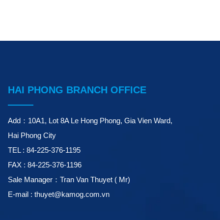
HAI PHONG BRANCH OFFICE
Add：10A1, Lot 8A Le Hong Phong, Gia Vien Ward,
Hai Phong City
TEL : 84-225-376-1195
FAX : 84-225-376-1196
Sale Manager：Tran Van Thuyet ( Mr)
E-mail : thuyet@kamog.com.vn