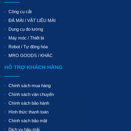
Công cụ cắt
ĐÁ MÀI / VẬT LIỆU MÀI
Dụng cụ đo lường
Máy móc / Thiết bị
Robot / Tự động hóa
MRO GOODS / KHÁC
HỖ TRỢ KHÁCH HÀNG
Chính sách mua hàng
Chính sách vận chuyển
Chính sách bảo hành
Hình thức thanh toán
Chính sách bảo mật
Dịch vụ hậu mãi