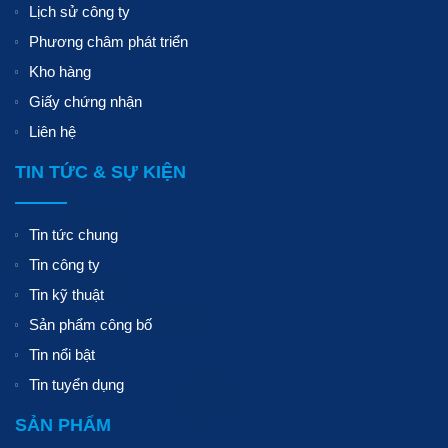
Lịch sử công ty
Phương châm phát triển
Kho hàng
Giấy chứng nhận
Liên hệ
TIN TỨC & SỰ KIỆN
Tin tức chung
Tin công ty
Tin kỹ thuật
Sản phẩm công bố
Tin nổi bật
Tin tuyển dụng
SẢN PHẨM