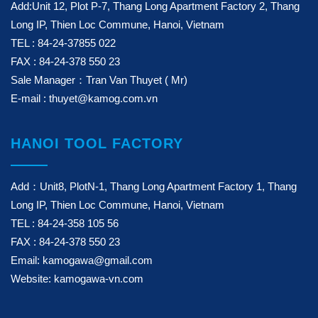
Add:Unit 12, Plot P-7, Thang Long Apartment Factory 2, Thang
Long IP, Thien Loc Commune, Hanoi, Vietnam
TEL : 84-24-37855 022
FAX : 84-24-378 550 23
Sale Manager：Tran Van Thuyet ( Mr)
E-mail : thuyet@kamog.com.vn
HANOI TOOL FACTORY
Add：Unit8, PlotN-1, Thang Long Apartment Factory 1, Thang
Long IP, Thien Loc Commune, Hanoi, Vietnam
TEL : 84-24-358 105 56
FAX : 84-24-378 550 23
Email: kamogawa@gmail.com
Website: kamogawa-vn.com