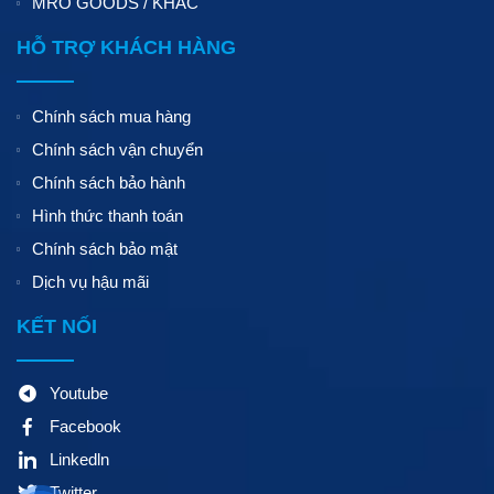
MRO GOODS / KHÁC
HỖ TRỢ KHÁCH HÀNG
Chính sách mua hàng
Chính sách vận chuyển
Chính sách bảo hành
Hình thức thanh toán
Chính sách bảo mật
Dịch vụ hậu mãi
KẾT NỐI
Youtube
Facebook
Linkedln
Twitter