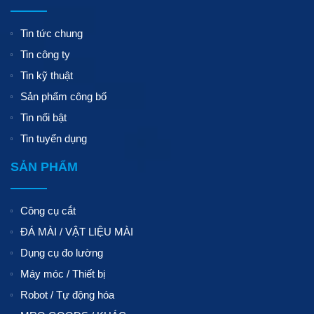
Tin tức chung
Tin công ty
Tin kỹ thuật
Sản phẩm công bố
Tin nổi bật
Tin tuyển dụng
SẢN PHẨM
Công cụ cắt
ĐÁ MÀI / VẬT LIỆU MÀI
Dụng cụ đo lường
Máy móc / Thiết bị
Robot / Tự động hóa