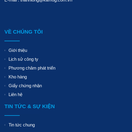
VỀ CHÚNG TÔI
Giới thiệu
Lịch sử công ty
Phương châm phát triển
Kho hàng
Giấy chứng nhận
Liên hệ
TIN TỨC & SỰ KIỆN
Tin tức chung