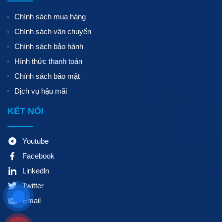
Chính sách mua hàng
Chính sách vận chuyển
Chính sách bảo hành
Hình thức thanh toán
Chính sách bảo mật
Dịch vụ hậu mãi
KẾT NỐI
Youtube
Facebook
Linkedln
Twitter
Email