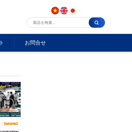
ト
お問合せ