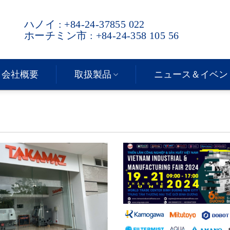
ハノイ : +84-24-37855 022
ホーチミン市 : +84-24-358 105 56
会社概要
取扱製品
ニュース＆イベン