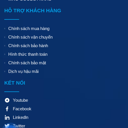
HỖ TRỢ KHÁCH HÀNG
Chính sách mua hàng
Chính sách vận chuyển
Chính sách bảo hành
Hình thức thanh toán
Chính sách bảo mật
Dịch vụ hậu mãi
KẾT NỐI
Youtube
Facebook
Linkedln
Twitter